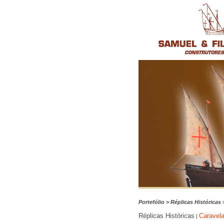
Portefólio > Réplicas Históricas
Réplicas Históricas
Caravel
|